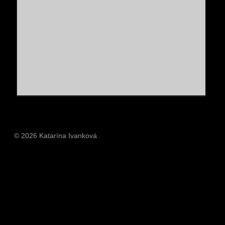
© 2026 Katarína Ivanková